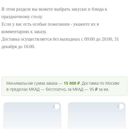
В этом разделе вы можете выбрать закуски и блюда к
праздничному столу.
Если у вас есть особые пожелания - укажите их в
комментариях к заказу.
Доставка осуществляется без выходных с 09:00 до 20:00, 31
декабря до 16:00.
Минимальная сумма заказа —
15 000 ₽
. Доставка по Москве
в пределах МКАД — бесплатно, за МКАД — 95 ₽ за км.