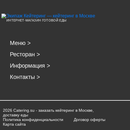
ИНТЕРНЕТ-МАГАЗИН ГОТОВОЙ ЕДЫ
Меню
>
Ресторан
>
Информация
>
Контакты
>
2026 Catering.su - заказать кейтеринг в Москве,
доставку еды
Политика конфиденциальности
Договор оферты
Карта сайта