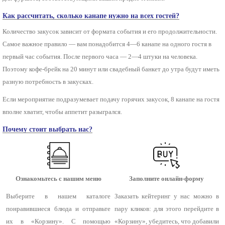
Как рассчитать, сколько канапе нужно на всех гостей?
Количество закусок зависит от формата события и его продолжительности.
Самое важное правило — вам понадобится 4—6 канапе на одного гостя в
первый час события. После первого часа — 2—4 штуки на человека.
Поэтому кофе-брейк на 20 минут или свадебный банкет до утра будут иметь
разную потребность в закусках.
Если мероприятие подразумевает подачу горячих закусок, 8 канапе на гостя
вполне хватит, чтобы аппетит разыгрался.
Почему стоит выбрать нас?
Ознакомьтесь с нашим меню
Заполните онлайн-форму
Выберите в нашем каталоге
Заказать кейтеринг у нас можно в
понравившиеся блюда и отправьте
пару кликов: для этого перейдите в
их в «Корзину». С помощью
«Корзину», убедитесь, что добавили