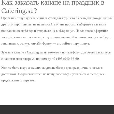
Как заказать канапе на праздник в
Catering.su?
Оформить покупку сета мини-закусок для фуршета в честь дня рождения или
другого мероприятия на нашем сайте очень просто: выберите в каталоге
понравившиеся блюда и отправьте их в «Корзину». После этого оформите
заказ, обязательно указав адрес доставки канапе. Для этого вам нужно будет
заполнить короткую онлайн-форму — это займет пару минут.
Заказать канапе в Catering.su вы можете и по телефону. Для этого свяжитесь
с нашими менеджерами по номеру +7 (495) 940-66-60.
Хотите быть в курсе наших скидок на блюда для праздничного стола с
доставкой? Подписывайтесь на нашу рассылку и узнавайте о выгодных
предложениях первыми.