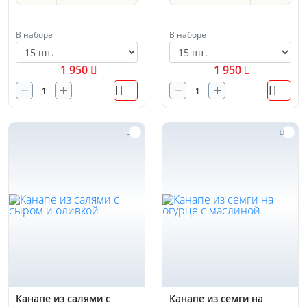
В наборе
В наборе
1 950
1 950
Канапе из салями с
Канапе из семги на