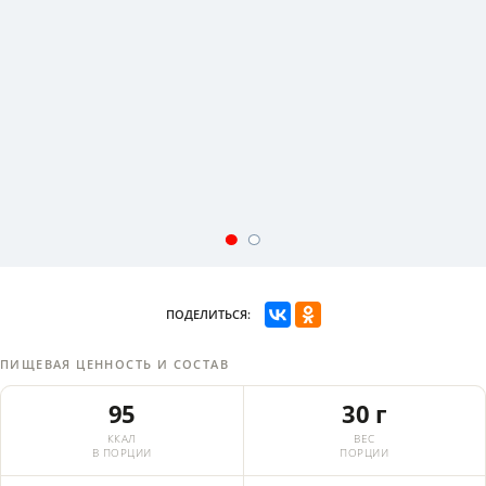
ПОДЕЛИТЬСЯ:
ПИЩЕВАЯ ЦЕННОСТЬ И СОСТАВ
95
30 г
ККАЛ
ВЕС
В ПОРЦИИ
ПОРЦИИ