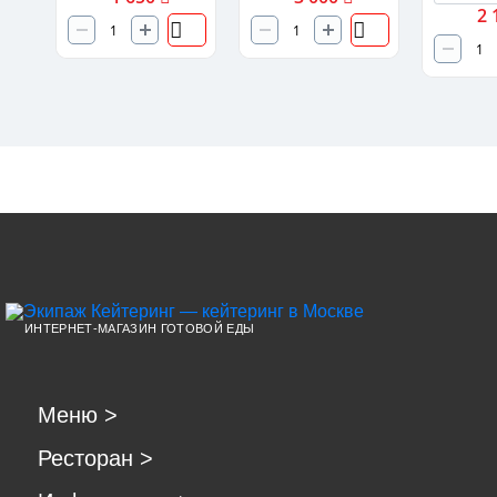
2 
ИНТЕРНЕТ-МАГАЗИН ГОТОВОЙ ЕДЫ
Меню
>
Ресторан
>