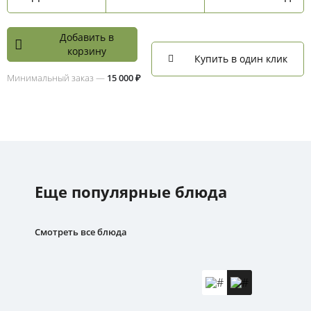
Добавить в
корзину
Купить в один клик
Минимальный заказ —
15 000 ₽
Еще популярные блюда
Смотреть все блюда