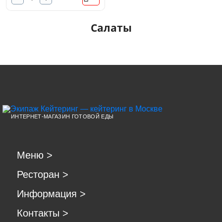
Салаты
ИНТЕРНЕТ-МАГАЗИН ГОТОВОЙ ЕДЫ
Меню
>
Ресторан
>
Информация
>
Контакты
>