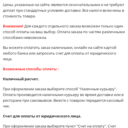
Цены, указанные на сайте, являются окончательными и не требуют
доплат при стандартных условиях доставки. Все налоги включены в
стоимость товара.
Внимание!
Для каждого отдельного заказа возможен только один
способ оплаты на ваш выбор. Оплата заказа по частям различными
способами невозможна.
Вы можете оплатить заказ наличными, онлайн на сайте картой
любого банка или запросить счет для оплаты от юридического
лица.
Возможные способы оплаты :
Наличный расчет.
При оформлении заказа выберите способ "Наличные курьеру".
Оплата производится наличными курьеру во время доставки или в
ресторане при самовывозе. Вместе с товаром передается кассовый
чек.
Счет для оплаты от юридического лица.
При оформлении заказа выберите пункт "Счет на оплату". Счет