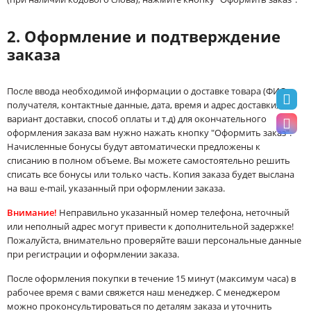
2. Оформление и подтверждение
заказа
После ввода необходимой информации о доставке товара (ФИО
получателя, контактные данные, дата, время и адрес доставки,
вариант доставки, способ оплаты и т.д) для окончательного
оформления заказа вам нужно нажать кнопку "Оформить заказ".
Начисленные бонусы будут автоматически предложены к
списанию в полном объеме. Вы можете самостоятельно решить
списать все бонусы или только часть. Копия заказа будет выслана
на ваш e-mail, указанный при оформлении заказа.
Внимание!
Неправильно указанный номер телефона, неточный
или неполный адрес могут привести к дополнительной задержке!
Пожалуйста, внимательно проверяйте ваши персональные данные
при регистрации и оформлении заказа.
После оформления покупки в течение 15 минут (максимум часа) в
рабочее время с вами свяжется наш менеджер. С менеджером
можно проконсультироваться по деталям заказа и уточнить