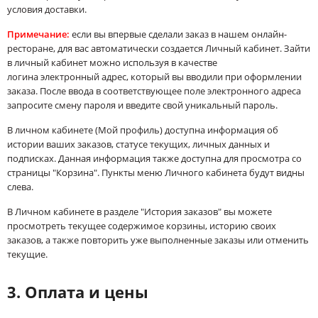
условия доставки.
Примечание:
если вы впервые сделали заказ в нашем онлайн-
ресторане, для вас автоматически создается Личный кабинет. Зайти
в личный кабинет можно используя в качестве
логина электронный адрес, который вы вводили при оформлении
заказа. После ввода в соответствующее поле электронного адреса
запросите смену пароля и введите свой уникальный пароль.
В личном кабинете (Мой профиль) доступна информация об
истории ваших заказов, статусе текущих, личных данных и
подписках. Данная информация также доступна для просмотра со
страницы "Корзина". Пункты меню Личного кабинета будут видны
слева.
В Личном кабинете в разделе "История заказов" вы можете
просмотреть текущее содержимое корзины, историю своих
заказов, а также повторить уже выполненные заказы или отменить
текущие.
3. Оплата и цены