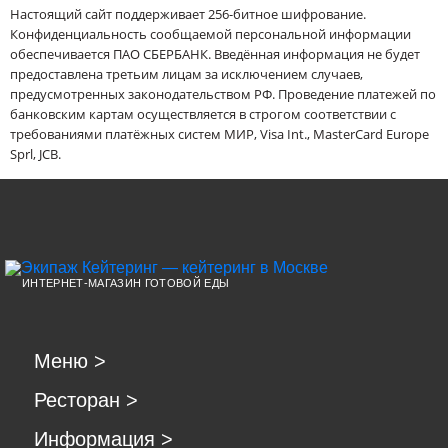
Настоящий сайт поддерживает 256-битное шифрование.
Конфиденциальность сообщаемой персональной информации
обеспечивается ПАО СБЕРБАНК. Введённая информация не будет
предоставлена третьим лицам за исключением случаев,
предусмотренных законодательством РФ. Проведение платежей по
банковским картам осуществляется в строгом соответствии с
требованиями платёжных систем МИР, Visa Int., MasterCard Europe
Sprl, JCB.
ИНТЕРНЕТ-МАГАЗИН ГОТОВОЙ ЕДЫ
Меню
>
Ресторан
>
Информация
>