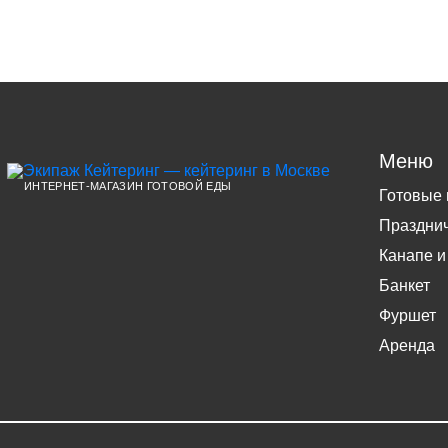
Меню
ИНТЕРНЕТ-МАГАЗИН ГОТОВОЙ ЕДЫ
Готовые
Праздни
Канапе и
Банкет
Фуршет
Аренда