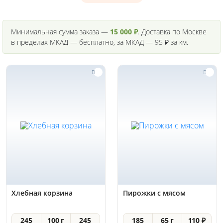
Минимальная сумма заказа —
15 000 ₽
. Доставка по Москве
в пределах МКАД — бесплатно, за МКАД — 95 ₽ за км.
Хлебная корзина
Пирожки с мясом
245
100 г
245
185
65 г
110 ₽