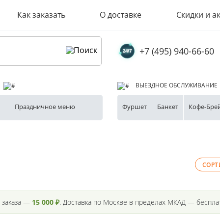
Как заказать
О доставке
Скидки и а
+7 (495) 940-66-60
ВЫЕЗДНОЕ ОБСЛУЖИВАНИЕ
Праздничное меню
Фуршет
Банкет
Кофе-Бре
 заказа —
15 000 ₽
. Доставка по Москве в пределах МКАД — бесплат