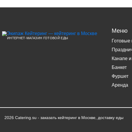
Меню
ИНТЕРНЕТ-МАГАЗИН ГОТОВОЙ ЕДЫ
Готовые
Праздни
Канапе и
Банкет
Фуршет
Аренда
2026 Catering.su - заказать кейтеринг в Москве, доставку еды