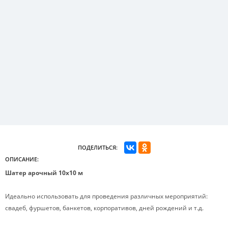
ПОДЕЛИТЬСЯ:
ОПИСАНИЕ:
Шатер арочный 10х10 м
Идеально использовать для проведения различных мероприятий:
свадеб, фуршетов, банкетов, корпоративов, дней рождений и т.д.