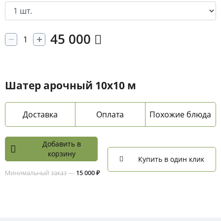
45 000
Шатер арочный 10х10 м
Доставка
Оплата
Похожие блюда
Добавить в
корзину
Купить в один клик
Минимальный заказ —
15 000 ₽