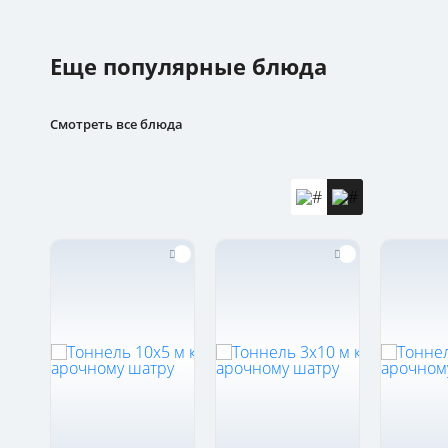
Еще популярные блюда
Смотреть все блюда