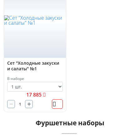
Сет "Холодные закуски
и салаты" №1
В наборе
17 885
Фуршетные наборы