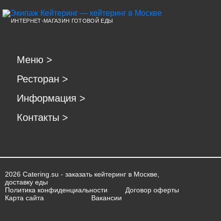
ИНТЕРНЕТ-МАГАЗИН ГОТОВОЙ ЕДЫ
Меню
>
Ресторан
>
Информация
>
Контакты
>
2026 Catering.su - заказать кейтеринг в Москве,
доставку еды
Политика конфиденциальности
Договор оферты
Карта сайта
Вакансии