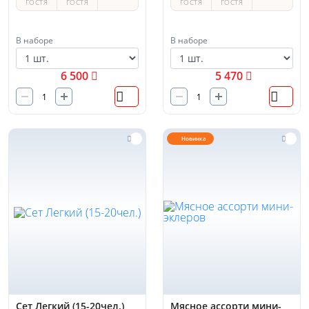
ГОСТЯ
ГОСТЯ
ГОСТЯ
ГОСТЯ
В наборе
В наборе
6 500
5 470
Новинка
Сет Легкий (15-20чел.)
Мясное ассорти мини-