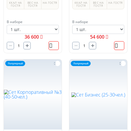
ККАЛ НА
ВЕС НА
НА ГОСТЯ
ККАЛ НА
ВЕС НА
НА ГОСТЯ
ГОСТЯ
ГОСТЯ
ГОСТЯ
ГОСТЯ
В наборе
В наборе
36 600
54 600
Популярный
Популярный