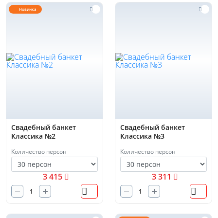
Новинка
Свадебный банкет
Свадебный банкет
Классика №2
Классика №3
Количество персон
Количество персон
3 415
3 311