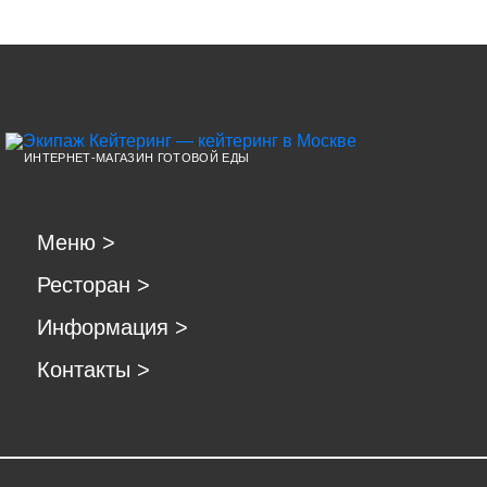
ИНТЕРНЕТ-МАГАЗИН ГОТОВОЙ ЕДЫ
Меню
>
Ресторан
>
Информация
>
Контакты
>