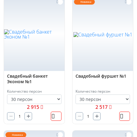
Новинка
Свадебный банкет
Свадебный фуршет №1
Эконом №1
Количество персон
Количество персон
2 915
2 517
Новинка