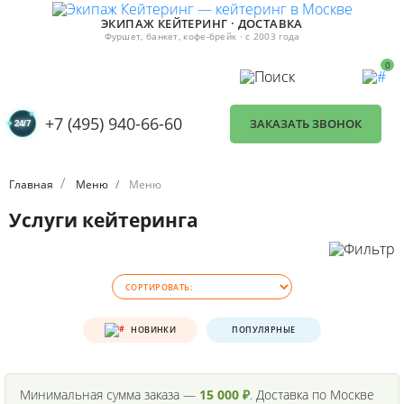
ЭКИПАЖ КЕЙТЕРИНГ · ДОСТАВКА
Фуршет, банкет, кофе-брейк · с 2003 года
0
+7 (495) 940-66-60
ЗАКАЗАТЬ ЗВОНОК
Главная
Меню
Меню
Услуги кейтеринга
НОВИНКИ
ПОПУЛЯРНЫЕ
Минимальная сумма заказа —
15 000 ₽
. Доставка по Москве