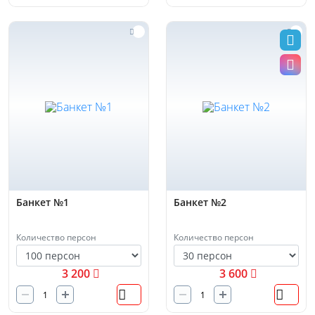
Банкет №1
Банкет №2
Количество персон
Количество персон
3 200
3 600