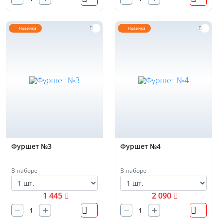
Новинка
Новинка
Фуршет №3
Фуршет №4
В наборе
В наборе
1 445
2 090