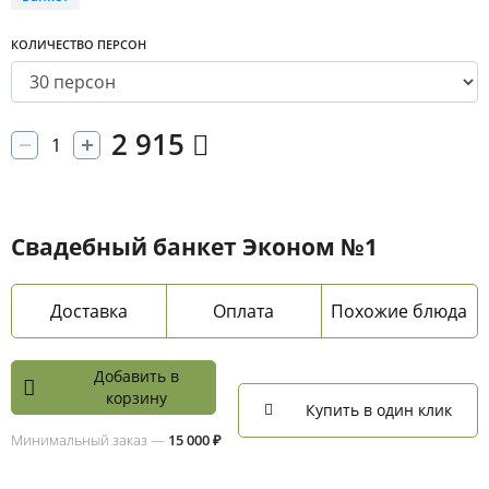
КОЛИЧЕСТВО ПЕРСОН
2 915
Свадебный банкет Эконом №1
Доставка
Оплата
Похожие блюда
Добавить в
корзину
Купить в один клик
Минимальный заказ —
15 000 ₽