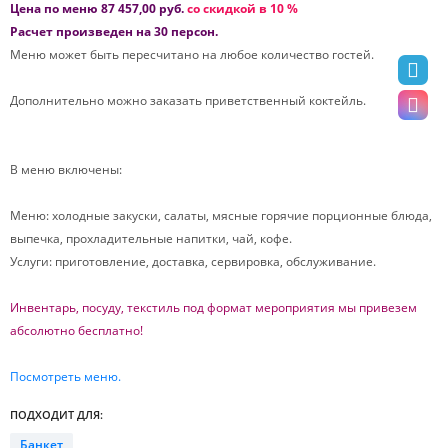
Цена по меню 87 457,00 руб.
со скидкой в 10 %
Расчет произведен на 30 персон.
Меню может быть пересчитано на любое количество гостей.
Дополнительно можно заказать приветственный коктейль.
В меню включены:
Меню: холодные закуски, салаты, мясные горячие порционные блюда,
выпечка, прохладительные напитки, чай, кофе.
Услуги: приготовление, доставка, сервировка, обслуживание.
Инвентарь, посуду, текстиль под формат мероприятия мы привезем
абсолютно бесплатно!
Посмотреть меню.
ПОДХОДИТ ДЛЯ:
Банкет