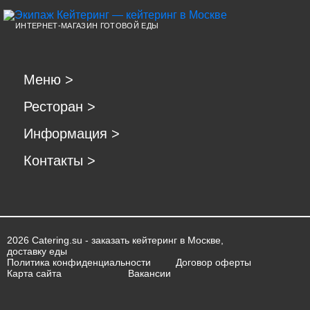
ИНТЕРНЕТ-МАГАЗИН ГОТОВОЙ ЕДЫ
Меню
>
Ресторан
>
Информация
>
Контакты
>
2026 Catering.su - заказать кейтеринг в Москве,
доставку еды
Политика конфиденциальности
Договор оферты
Карта сайта
Вакансии