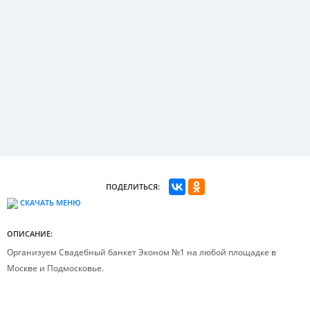
ПОДЕЛИТЬСЯ:
СКАЧАТЬ МЕНЮ
ОПИСАНИЕ:
Организуем Свадебный банкет Эконом №1 на любой площадке в
Москве и Подмосковье.