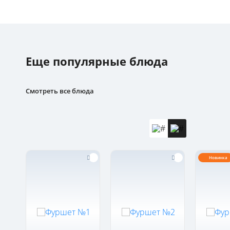
Еще популярные блюда
Смотреть все блюда
Новинка