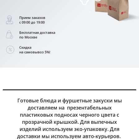
Прием заказов
с 09:00 до 19:00
Бесплатная доставка
по Москве
Скидка
на самовывоз 5%!
Готовые блюда и фуршетные закуски мы
доставляем на презентабельных
пластиковых подносах черного цвета с
прозрачной крышкой. Для выпечных
изделий используем эко-упаковку. Для
доставки мы используем авто-курьеров.