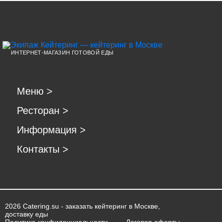
ИНТЕРНЕТ-МАГАЗИН ГОТОВОЙ ЕДЫ
Меню
>
Ресторан
>
Информация
>
Контакты
>
2026 Catering.su - заказать кейтеринг в Москве,
доставку еды