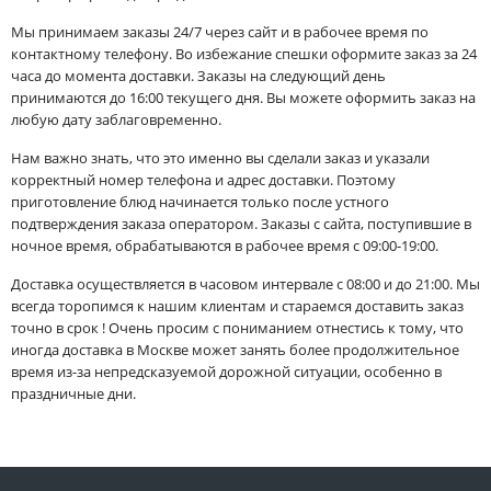
Мы принимаем заказы 24/7 через сайт и в рабочее время по
контактному телефону. Во избежание спешки оформите заказ за 24
часа до момента доставки. Заказы на следующий день
принимаются до 16:00 текущего дня. Вы можете оформить заказ на
любую дату заблаговременно.
Нам важно знать, что это именно вы сделали заказ и указали
корректный номер телефона и адрес доставки. Поэтому
приготовление блюд начинается только после устного
подтверждения заказа оператором. Заказы с сайта, поступившие в
ночное время, обрабатываются в рабочее время с 09:00-19:00.
Доставка осуществляется в часовом интервале с 08:00 и до 21:00. Мы
всегда торопимся к нашим клиентам и стараемся доставить заказ
точно в срок ! Очень просим с пониманием отнестись к тому, что
иногда доставка в Москве может занять более продолжительное
время из-за непредсказуемой дорожной ситуации, особенно в
праздничные дни.