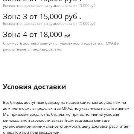
Бесплатная доставка при сумме заказа от 15 000руб.
Зона 3 от 15,000 руб .
Бесплатная доставка при сумме заказа от 15 000руб.
Зона 4 от 18,000
руб
Стоимость доставки зависит от удаленности адресата от МКАД и
рассчитывается индивидуально.
Условия доставки
Все блюда, доступные к заказу на нашем сайте, мы доставляем на
дом или в офис в пределах и за МКАД по указанным на сайте ценам.
Мы привезем абсолютно бесплатно при выполнении условия
минимальной стоимости заказа. Если ваш заказ меньше
установленной минимальной стоимости, цену доставки рассчитает
оператор при подтверждении.