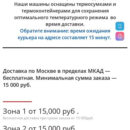
Наши машины оснащены термосумками и
термоконтейнерами для сохранения
оптимального температурного режима во
время доставки.
Обратите внимание: время ожидания
курьера на адресе составляет 15 минут.
Доставка по Москве в пределах МКАД —
бесплатная. Минимальная сумма заказа —
15 000 руб.
Зона 1 от 15,000 руб .
Бесплатная доставка при сумме заказа от 15 000руб.
Зона 2 от 15,000 руб .