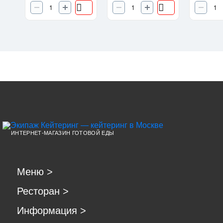
ИНТЕРНЕТ-МАГАЗИН ГОТОВОЙ ЕДЫ
Меню
>
Ресторан
>
Информация
>