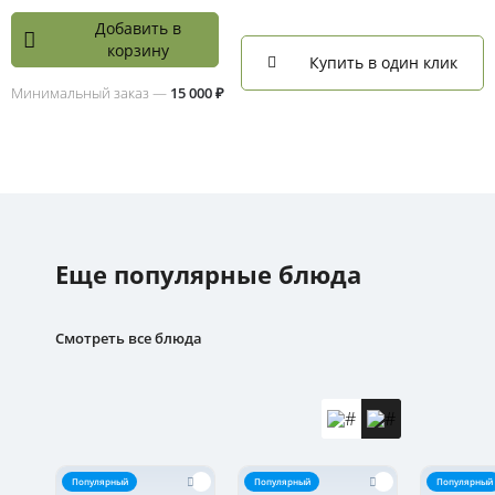
Добавить в
корзину
Купить в один клик
Минимальный заказ —
15 000 ₽
Еще популярные блюда
Смотреть все блюда
Популярный
Популярный
Популярный