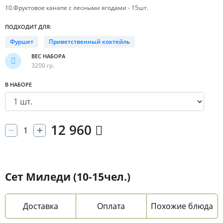
10.Фруктовое канапе с лесными ягодами - 15шт.
ПОДХОДИТ ДЛЯ:
Фуршет
Приветственный коктейль
ВЕС НАБОРА
3200 гр.
В НАБОРЕ
12 960
Сет Миледи (10-15чел.)
Доставка
Оплата
Похожие блюда