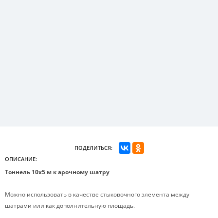
ПОДЕЛИТЬСЯ:
ОПИСАНИЕ:
Тоннель 10х5 м к арочному шатру
Можно использовать в качестве стыковочного элемента между
шатрами или как дополнительную площадь.