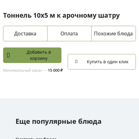
Тоннель 10х5 м к арочному шатру
Доставка
Оплата
Похожие блюда
Добавить в
корзину
Купить в один клик
Минимальный заказ —
15 000 ₽
Еще популярные блюда