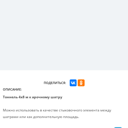
ПОДЕЛИТЬСЯ:
ОПИСАНИЕ:
Тоннель 4х8 м к арочному шатру
Можно использовать в качестве стыковочного элемента между
шатрами или как дополнительную площадь.