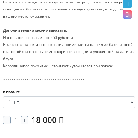
В стоимость входят монтаж/демонтаж шатров, напольного покрытия,
освещения. Доставка рассчитывается индивидуально, исходя из
вашего местоположения.
Дополнительно можно заказать:
Напольное покрытие – от 250 руб/кв.м,
В качестве напольного покрытия применяется настил из бакелитовой
влагостойкой фанеры темно-коричневого цвета уложенной на лаги из
бруса.
Ковролиновое покрытие – стоимость уточняется при заказе
**************************************
В НАБОРЕ
18 000