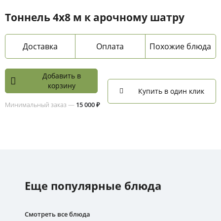
Тоннель 4х8 м к арочному шатру
Доставка
Оплата
Похожие блюда
Добавить в
корзину
Купить в один клик
Минимальный заказ —
15 000 ₽
Еще популярные блюда
Смотреть все блюда