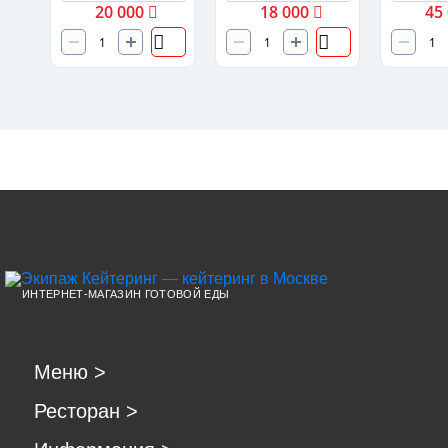
20 000
18 000
45
ИНТЕРНЕТ-МАГАЗИН ГОТОВОЙ ЕДЫ
Меню
>
Ресторан
>