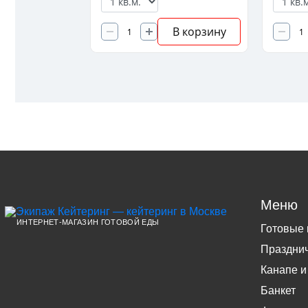
В корзину
В корзину
Меню
ИНТЕРНЕТ-МАГАЗИН ГОТОВОЙ ЕДЫ
Готовые
Праздни
Канапе и
Банкет