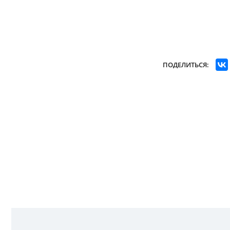
ПОДЕЛИТЬСЯ: