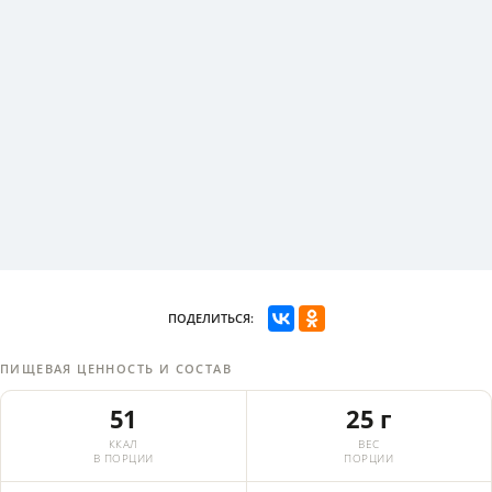
ПОДЕЛИТЬСЯ:
ПИЩЕВАЯ ЦЕННОСТЬ И СОСТАВ
51
25 г
ККАЛ
ВЕС
В ПОРЦИИ
ПОРЦИИ