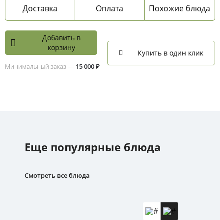
Доставка
Оплата
Похожие блюда
Добавить в
корзину
Купить в один клик
Минимальный заказ —
15 000 ₽
Еще популярные блюда
Смотреть все блюда