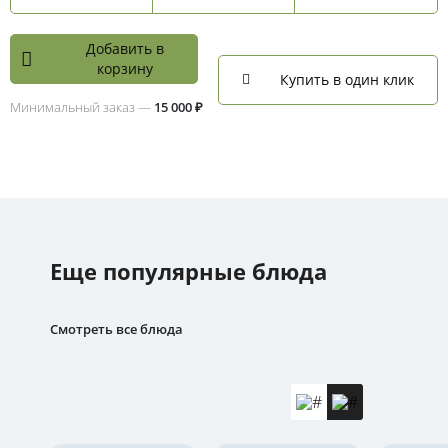
Добавить в
корзину
Купить в один клик
Минимальный заказ —
15 000 ₽
Еще популярные блюда
Смотреть все блюда