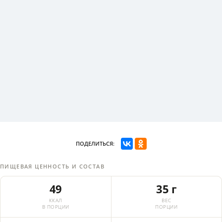
ПОДЕЛИТЬСЯ:
ПИЩЕВАЯ ЦЕННОСТЬ И СОСТАВ
49
35 г
ККАЛ
ВЕС
В ПОРЦИИ
ПОРЦИИ