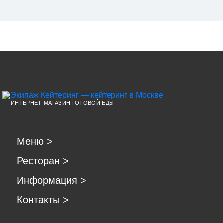
ИНТЕРНЕТ-МАГАЗИН ГОТОВОЙ ЕДЫ
Меню
>
Ресторан
>
Информация
>
Контакты
>