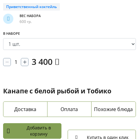
Приветственный коктейль
ВЕС НАБОРА
600 гр.
В НАБОРЕ
3 400
Канапе с белой рыбой и Тобико
Доставка
Оплата
Похожие блюда
Добавить в
корзину
Купить в один клик