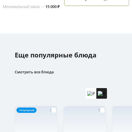
Минимальный заказ —
15 000 ₽
Еще популярные блюда
Смотреть все блюда
Популярный