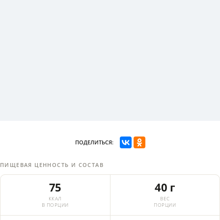
ПОДЕЛИТЬСЯ:
ПИЩЕВАЯ ЦЕННОСТЬ И СОСТАВ
75
40 г
ККАЛ
ВЕС
В ПОРЦИИ
ПОРЦИИ