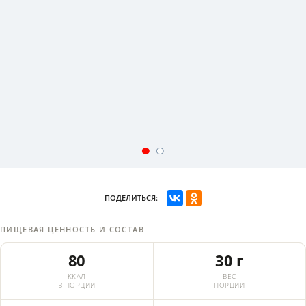
ПОДЕЛИТЬСЯ:
ПИЩЕВАЯ ЦЕННОСТЬ И СОСТАВ
80
30 г
ККАЛ
ВЕС
В ПОРЦИИ
ПОРЦИИ