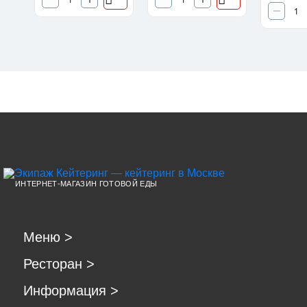
ИНТЕРНЕТ-МАГАЗИН ГОТОВОЙ ЕДЫ
Меню
>
Ресторан
>
Информация
>