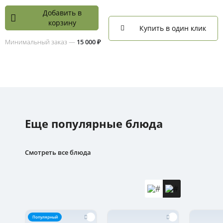
Добавить в
корзину
Купить в один клик
Минимальный заказ —
15 000 ₽
Еще популярные блюда
Смотреть все блюда
Популярный