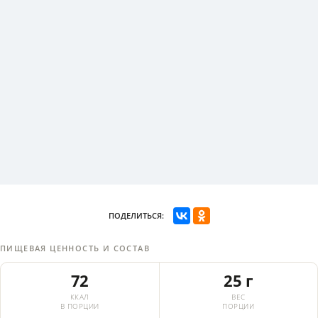
ПОДЕЛИТЬСЯ:
ПИЩЕВАЯ ЦЕННОСТЬ И СОСТАВ
72
25 г
ККАЛ
ВЕС
В ПОРЦИИ
ПОРЦИИ