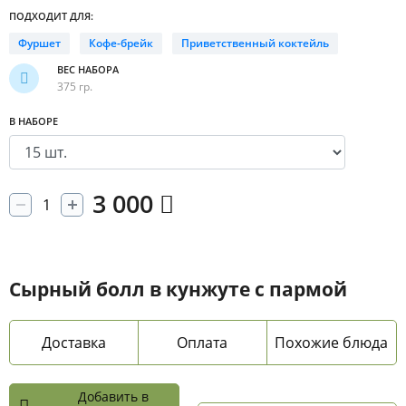
ПОДХОДИТ ДЛЯ:
Фуршет
Кофе-брейк
Приветственный коктейль
ВЕС НАБОРА
375 гр.
В НАБОРЕ
3 000
Сырный болл в кунжуте с пармой
Доставка
Оплата
Похожие блюда
Добавить в