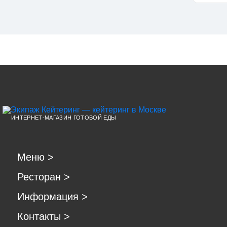
ИНТЕРНЕТ-МАГАЗИН ГОТОВОЙ ЕДЫ
Меню
>
Ресторан
>
Информация
>
Контакты
>