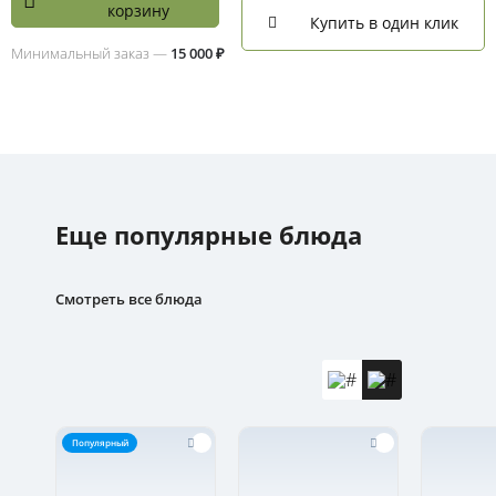
корзину
Купить в один клик
Минимальный заказ —
15 000 ₽
Еще популярные блюда
Смотреть все блюда
Популярный