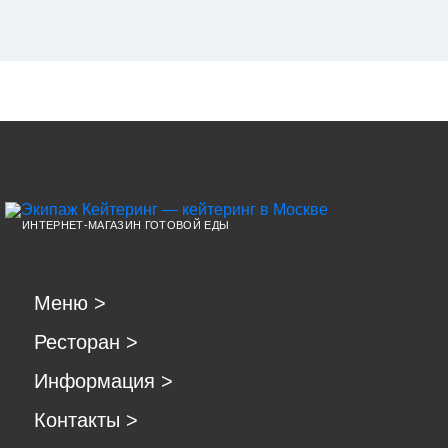
ИНТЕРНЕТ-МАГАЗИН ГОТОВОЙ ЕДЫ
Меню
>
Ресторан
>
Информация
>
Контакты
>