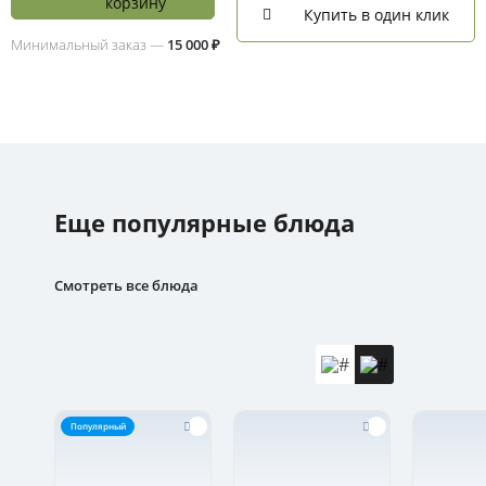
корзину
Купить в один клик
Минимальный заказ —
15 000 ₽
Еще популярные блюда
Смотреть все блюда
Популярный