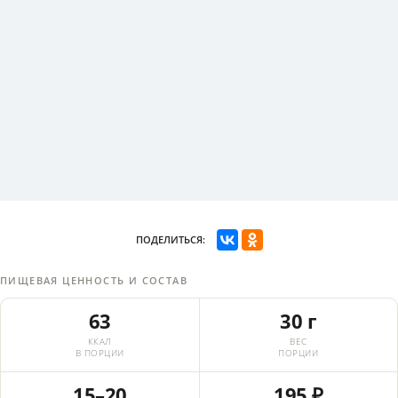
ПОДЕЛИТЬСЯ:
ПИЩЕВАЯ ЦЕННОСТЬ И СОСТАВ
63
30 г
ККАЛ
ВЕС
В ПОРЦИИ
ПОРЦИИ
15–20
195 ₽