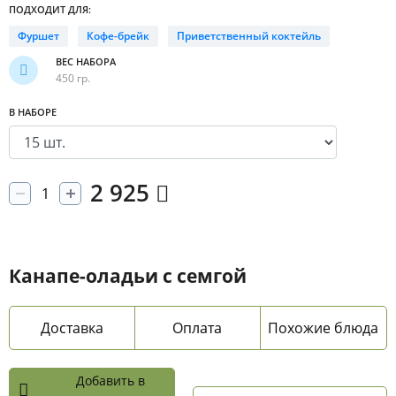
ПОДХОДИТ ДЛЯ:
Фуршет
Кофе-брейк
Приветственный коктейль
ВЕС НАБОРА
450 гр.
В НАБОРЕ
2 925
Канапе-оладьи с семгой
Доставка
Оплата
Похожие блюда
Добавить в