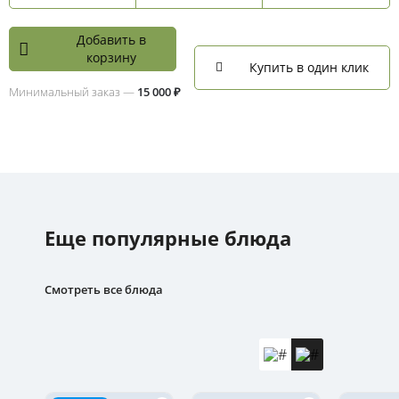
Добавить в
корзину
Купить в один клик
Минимальный заказ —
15 000 ₽
Еще популярные блюда
Смотреть все блюда