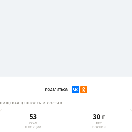
ПОДЕЛИТЬСЯ:
ПИЩЕВАЯ ЦЕННОСТЬ И СОСТАВ
53
30 г
ККАЛ
ВЕС
В ПОРЦИИ
ПОРЦИИ