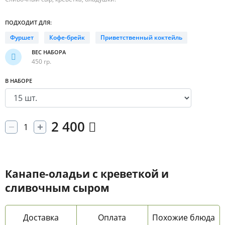
ПОДХОДИТ ДЛЯ:
Фуршет
Кофе-брейк
Приветственный коктейль
ВЕС НАБОРА
450 гр.
В НАБОРЕ
2 400
Канапе-оладьи с креветкой и
сливочным сыром
Доставка
Оплата
Похожие блюда