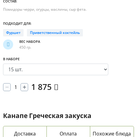
СОСТАВ:
Помидоры черри, огурцы, маслины, сыр фета.
ПОДХОДИТ ДЛЯ:
Фуршет
Приветственный коктейль
ВЕС НАБОРА
450 гр.
В НАБОРЕ
1 875
Канапе Греческая закуска
Доставка
Оплата
Похожие блюда