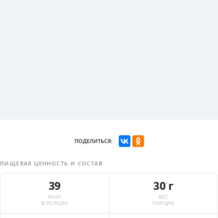
ПОДЕЛИТЬСЯ:
ПИЩЕВАЯ ЦЕННОСТЬ И СОСТАВ
39
30 г
ККАЛ
ВЕС
В ПОРЦИИ
ПОРЦИИ