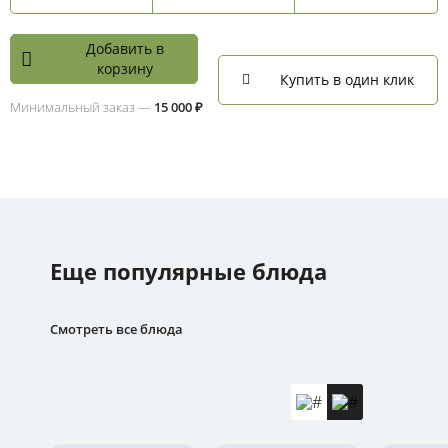
Добавить в
корзину
Купить в один клик
Минимальный заказ —
15 000 ₽
Еще популярные блюда
Смотреть все блюда