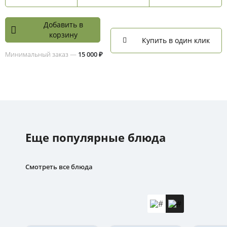
Добавить в
корзину
Купить в один клик
Минимальный заказ —
15 000 ₽
Еще популярные блюда
Смотреть все блюда