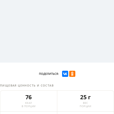
ПОДЕЛИТЬСЯ:
ПИЩЕВАЯ ЦЕННОСТЬ И СОСТАВ
76
25 г
ККАЛ
ВЕС
В ПОРЦИИ
ПОРЦИИ