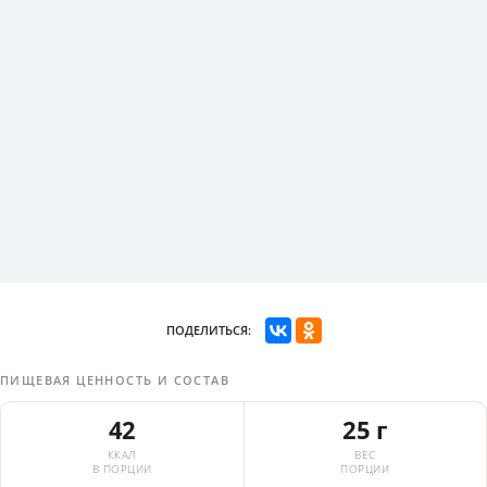
ПОДЕЛИТЬСЯ:
ПИЩЕВАЯ ЦЕННОСТЬ И СОСТАВ
42
25 г
ККАЛ
ВЕС
В ПОРЦИИ
ПОРЦИИ