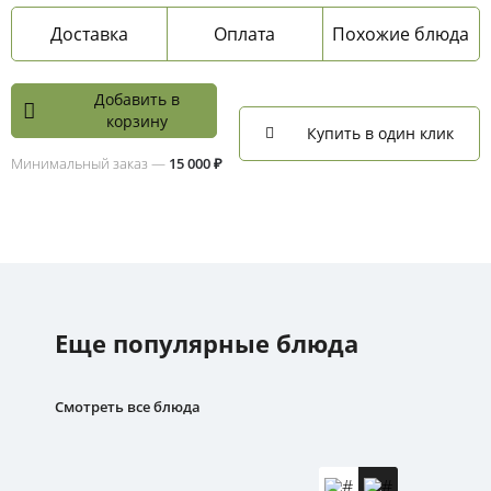
Доставка
Оплата
Похожие блюда
Добавить в
корзину
Купить в один клик
Минимальный заказ —
15 000 ₽
Еще популярные блюда
Смотреть все блюда