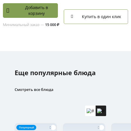
Добавить в
корзину
Купить в один клик
Минимальный заказ —
15 000 ₽
Еще популярные блюда
Смотреть все блюда
Популярный