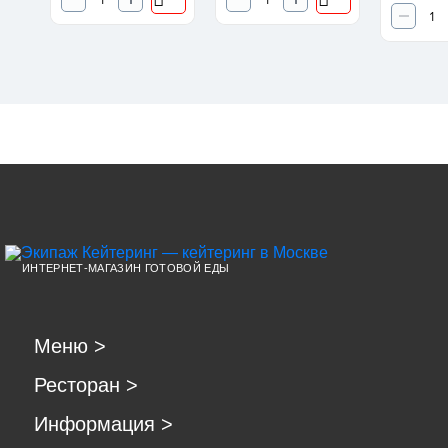
ИНТЕРНЕТ-МАГАЗИН ГОТОВОЙ ЕДЫ
Меню
>
Ресторан
>
Информация
>