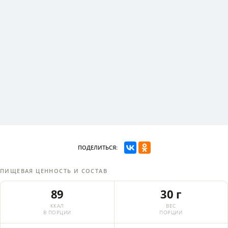
ПОДЕЛИТЬСЯ:
ПИЩЕВАЯ ЦЕННОСТЬ И СОСТАВ
89
30 г
ККАЛ
ВЕС
В ПОРЦИИ
ПОРЦИИ