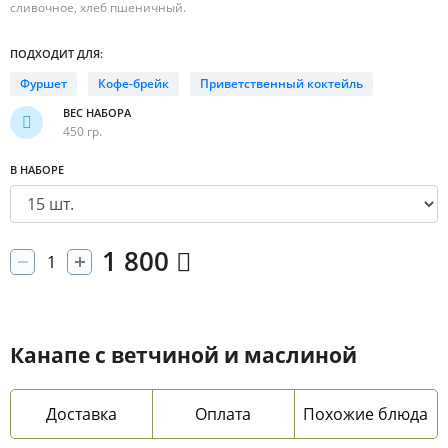
сливочное, хлеб пшеничный.
ПОДХОДИТ ДЛЯ:
Фуршет
Кофе-брейк
Приветственный коктейль
ВЕС НАБОРА
450 гр.
В НАБОРЕ
1 800
Канапе с ветчиной и маслиной
Доставка
Оплата
Похожие блюда