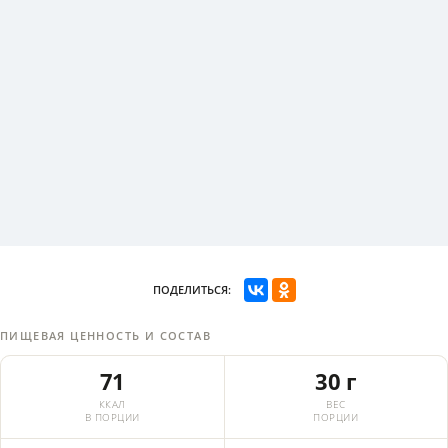
ПОДЕЛИТЬСЯ:
ПИЩЕВАЯ ЦЕННОСТЬ И СОСТАВ
71
30 г
ККАЛ
ВЕС
В ПОРЦИИ
ПОРЦИИ