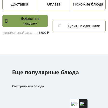
Доставка
Оплата
Похожие блюда
Добавить в
корзину
Купить в один клик
Минимальный заказ —
15 000 ₽
Еще популярные блюда
Смотреть все блюда