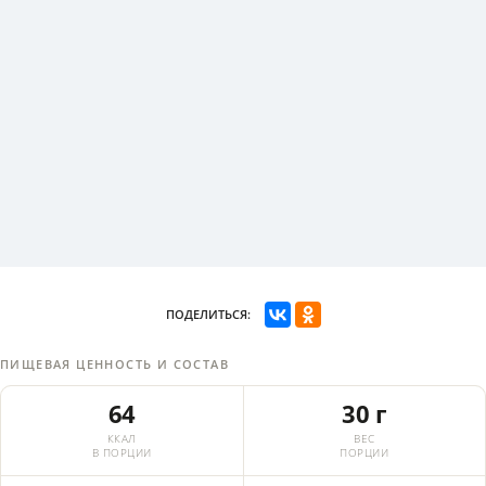
ПОДЕЛИТЬСЯ:
ПИЩЕВАЯ ЦЕННОСТЬ И СОСТАВ
64
30 г
ККАЛ
ВЕС
В ПОРЦИИ
ПОРЦИИ