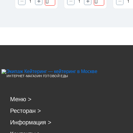
ИНТЕРНЕТ-МАГАЗИН ГОТОВОЙ ЕДЫ
Меню
>
Ресторан
>
Информация
>