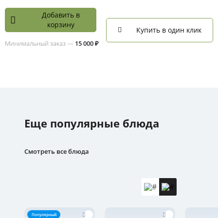
Добавить в
корзину
Купить в один клик
Минимальный заказ —
15 000 ₽
Еще популярные блюда
Смотреть все блюда
Популярный