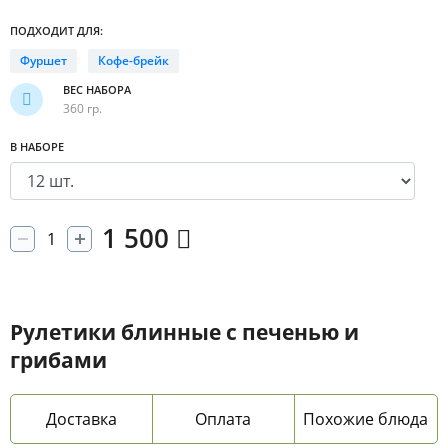
ПОДХОДИТ ДЛЯ:
Фуршет
Кофе-брейк
ВЕС НАБОРА
360 гр.
В НАБОРЕ
1 500
Рулетики блинные с печенью и
грибами
Доставка
Оплата
Похожие блюда