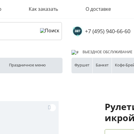
о
Как заказать
О доставке
+7 (495) 940-66-60
ВЫЕЗДНОЕ ОБСЛУЖИВАНИЕ
Праздничное меню
Фуршет
Банкет
Кофе-Бре
Рулет
икро