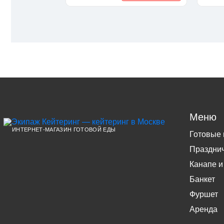
Меню
ИНТЕРНЕТ-МАГАЗИН ГОТОВОЙ ЕДЫ
Готовые
Праздни
Канапе и
Банкет
Фуршет
Аренда