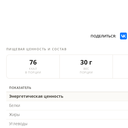
ПОДЕЛИТЬСЯ:
ПИЩЕВАЯ ЦЕННОСТЬ И СОСТАВ
76
30 г
ККАЛ
ВЕС
В ПОРЦИИ
ПОРЦИИ
ПОКАЗАТЕЛЬ
Энергетическая ценность
Белки
Жиры
Углеводы