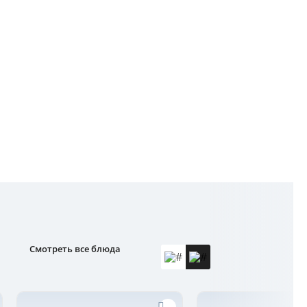
Смотреть все блюда