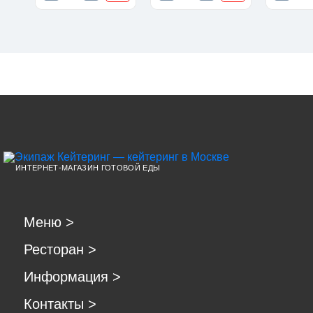
ИНТЕРНЕТ-МАГАЗИН ГОТОВОЙ ЕДЫ
Меню
>
Ресторан
>
Информация
>
Контакты
>