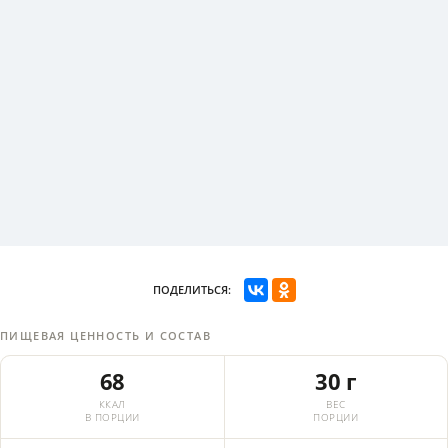
ПОДЕЛИТЬСЯ:
ПИЩЕВАЯ ЦЕННОСТЬ И СОСТАВ
68
30 г
ККАЛ
ВЕС
В ПОРЦИИ
ПОРЦИИ