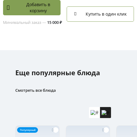
Добавить в
корзину
Купить в один клик
Минимальный заказ —
15 000 ₽
Еще популярные блюда
Смотреть все блюда
Популярный