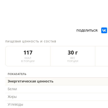
ПОДЕЛИТЬСЯ:
ПИЩЕВАЯ ЦЕННОСТЬ И СОСТАВ
117
30 г
ККАЛ
ВЕС
В ПОРЦИИ
ПОРЦИИ
ПОКАЗАТЕЛЬ
Энергетическая ценность
Белки
Жиры
Углеводы