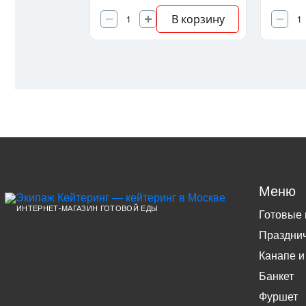
В корзину
В корзину
Меню
ИНТЕРНЕТ-МАГАЗИН ГОТОВОЙ ЕДЫ
Готовые
Праздни
Канапе и
Банкет
Фуршет