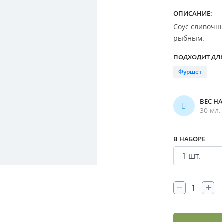
ОПИСАНИЕ:
Соус сливочн
рыбным.
ПОДХОДИТ ДЛЯ
Фуршет
ВЕС Н
30 мл.
В НАБОРЕ