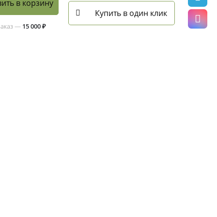
ить в корзину
Купить в один клик
заказ —
15 000 ₽