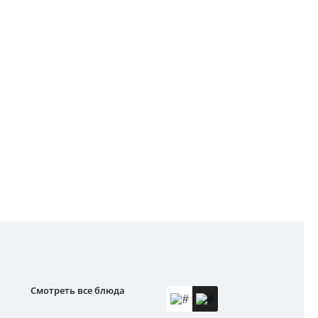
Смотреть все блюда