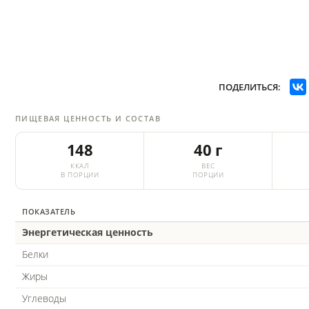
ПОДЕЛИТЬСЯ:
ПИЩЕВАЯ ЦЕННОСТЬ И СОСТАВ
148
40 г
ККАЛ
ВЕС
В ПОРЦИИ
ПОРЦИИ
ПОКАЗАТЕЛЬ
Энергетическая ценность
Белки
Жиры
Углеводы