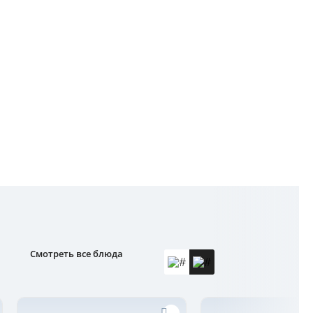
Смотреть все блюда