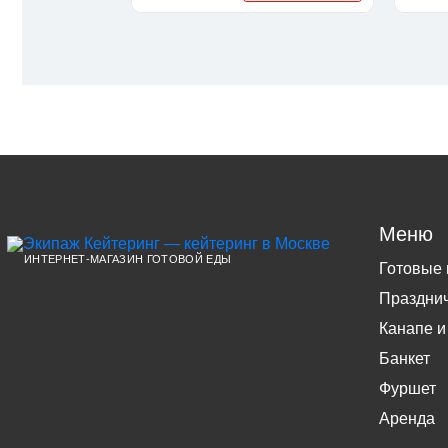
Меню
ИНТЕРНЕТ-МАГАЗИН ГОТОВОЙ ЕДЫ
Готовые
Праздни
Канапе и
Банкет
Фуршет
Аренда