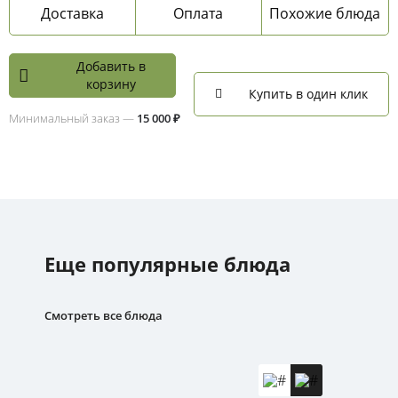
Доставка
Оплата
Похожие блюда
Добавить в
корзину
Купить в один клик
Минимальный заказ —
15 000 ₽
Еще популярные блюда
Смотреть все блюда