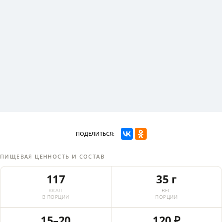
ПОДЕЛИТЬСЯ:
ПИЩЕВАЯ ЦЕННОСТЬ И СОСТАВ
117
35 г
ККАЛ
ВЕС
В ПОРЦИИ
ПОРЦИИ
15–20
120 ₽