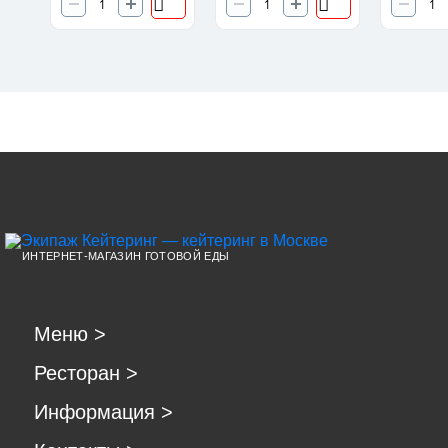
ИНТЕРНЕТ-МАГАЗИН ГОТОВОЙ ЕДЫ
Меню
>
Ресторан
>
Информация
>