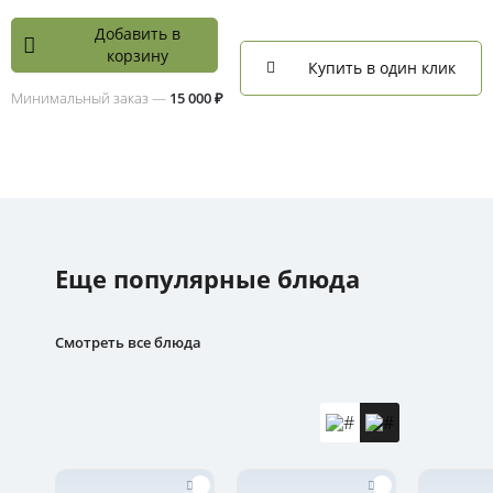
Добавить в
корзину
Купить в один клик
Минимальный заказ —
15 000 ₽
Еще популярные блюда
Смотреть все блюда