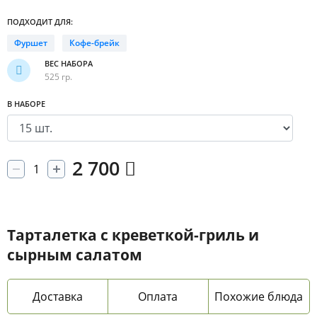
ПОДХОДИТ ДЛЯ:
Фуршет
Кофе-брейк
ВЕС НАБОРА
525 гр.
В НАБОРЕ
2 700
Тарталетка с креветкой-гриль и
сырным салатом
Доставка
Оплата
Похожие блюда