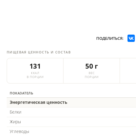
ПОДЕЛИТЬСЯ:
ПИЩЕВАЯ ЦЕННОСТЬ И СОСТАВ
131
50 г
ККАЛ
ВЕС
В ПОРЦИИ
ПОРЦИИ
ПОКАЗАТЕЛЬ
Энергетическая ценность
Белки
Жиры
Углеводы