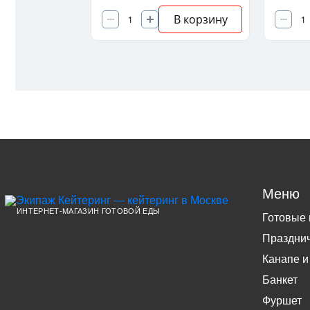
В корзину
В корзину
Меню
ИНТЕРНЕТ-МАГАЗИН ГОТОВОЙ ЕДЫ
Готовые
Праздни
Канапе и
Банкет
Фуршет