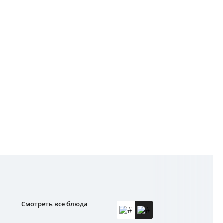
Смотреть все блюда