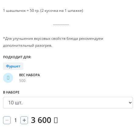
1 шашлычок = 50 гр. (2 кусочка на 1 шпажке)
-------------
*Для улучшения вкусовых свойств блюда рекомендуем
дополнительный разогрев.
ПОДХОДИТ ДЛЯ:
Фуршет
ВЕС НАБОРА
500
В НАБОРЕ
3 600