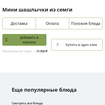
Мини шашлычки из семги
Доставка
Оплата
Похожие блюда
Добавить в
корзину
Купить в один клик
Минимальный заказ —
15 000 ₽
Еще популярные блюда
Смотреть все блюда