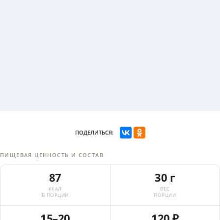
ПОДЕЛИТЬСЯ:
ПИЩЕВАЯ ЦЕННОСТЬ И СОСТАВ
87
30 г
ККАЛ
ВЕС
В ПОРЦИИ
ПОРЦИИ
15–20
120 ₽