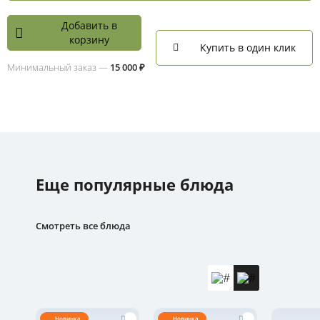
Добавить в
корзину
Купить в один клик
Минимальный заказ —
15 000 ₽
Еще популярные блюда
Смотреть все блюда
Новинка
Новинка