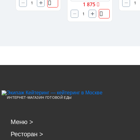
1 875
ИНТЕРНЕТ-МАГАЗИН ГОТОВОЙ ЕДЫ
Меню
>
Ресторан
>