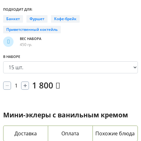
ПОДХОДИТ ДЛЯ:
Банкет
Фуршет
Кофе-брейк
Приветственный коктейль
ВЕС НАБОРА
450 гр.
В НАБОРЕ
1 800
Мини-эклеры с ванильным кремом
Доставка
Оплата
Похожие блюда