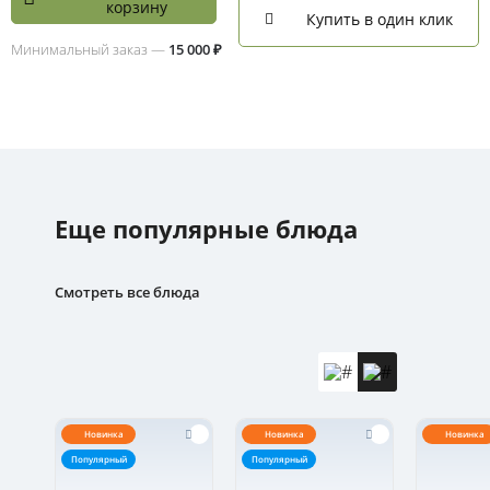
корзину
Купить в один клик
Минимальный заказ —
15 000 ₽
Еще популярные блюда
Смотреть все блюда
Новинка
Новинка
Новинка
Популярный
Популярный