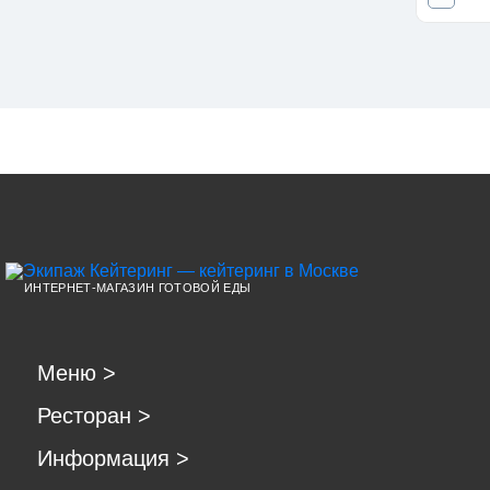
ИНТЕРНЕТ-МАГАЗИН ГОТОВОЙ ЕДЫ
Меню
>
Ресторан
>
Информация
>