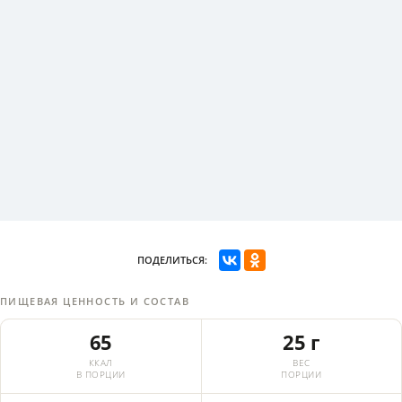
ПОДЕЛИТЬСЯ:
ПИЩЕВАЯ ЦЕННОСТЬ И СОСТАВ
65
25 г
ККАЛ
ВЕС
В ПОРЦИИ
ПОРЦИИ