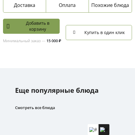
Доставка
Оплата
Похожие блюда
Добавить в
корзину
Купить в один клик
Минимальный заказ —
15 000 ₽
Еще популярные блюда
Смотреть все блюда