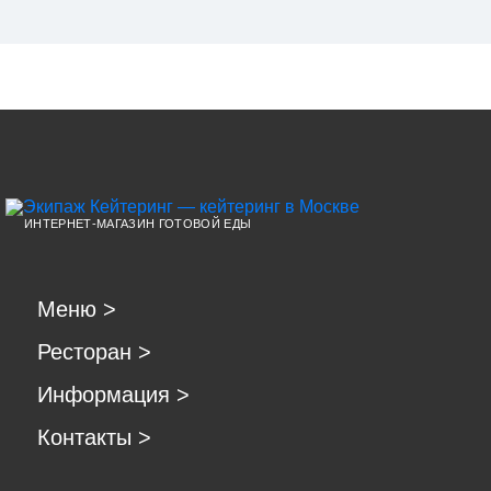
ИНТЕРНЕТ-МАГАЗИН ГОТОВОЙ ЕДЫ
Меню
>
Ресторан
>
Информация
>
Контакты
>