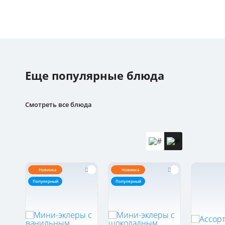
Еще популярные блюда
Смотреть все блюда
Новинка
Новинка
Популярный
Популярный