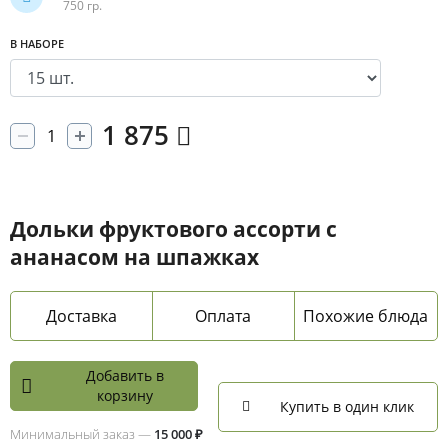
750 гр.
В НАБОРЕ
1 875
Дольки фруктового ассорти с
ананасом на шпажках
Доставка
Оплата
Похожие блюда
Добавить в
корзину
Купить в один клик
Минимальный заказ —
15 000 ₽