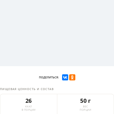
ПОДЕЛИТЬСЯ:
ПИЩЕВАЯ ЦЕННОСТЬ И СОСТАВ
26
50 г
ККАЛ
ВЕС
В ПОРЦИИ
ПОРЦИИ