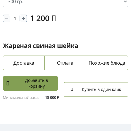
1 200
Жареная свиная шейка
Доставка
Оплата
Похожие блюда
Добавить в
корзину
Купить в один клик
Минимальный заказ —
15 000 ₽