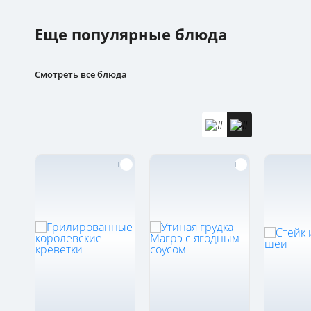
Еще популярные блюда
Смотреть все блюда