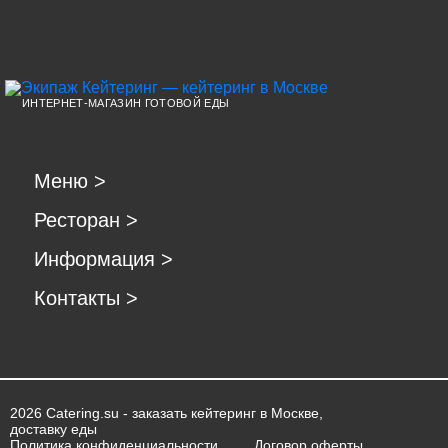
ИНТЕРНЕТ-МАГАЗИН ГОТОВОЙ ЕДЫ
Меню
>
Ресторан
>
Информация
>
Контакты
>
2026 Catering.su - заказать кейтеринг в Москве,
доставку еды
Политика конфиденциальности
Договор оферты