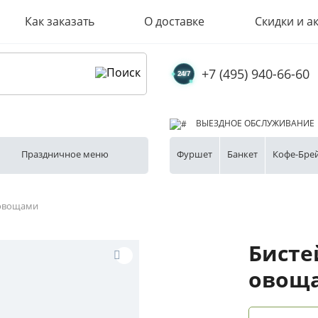
Как заказать
О доставке
Скидки и а
+7 (495) 940-66-60
ВЫЕЗДНОЕ ОБСЛУЖИВАНИЕ
Праздничное меню
Фуршет
Банкет
Кофе-Бре
 овощами
Бисте
овощ