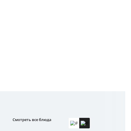
Смотреть все блюда