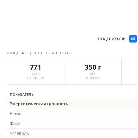
ПОДЕЛИТЬСЯ:
ПИЩЕВАЯ ЦЕННОСТЬ И СОСТАВ
771
350 г
ККАЛ
ВЕС
В ПОРЦИИ
ПОРЦИИ
ПОКАЗАТЕЛЬ
Энергетическая ценность
Белки
Жиры
Углеводы