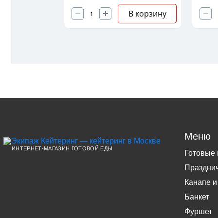
В корзину
Меню
ИНТЕРНЕТ-МАГАЗИН ГОТОВОЙ ЕДЫ
Готовые
Праздни
Канапе и
Банкет
Фуршет