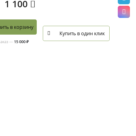
1 100
ить в корзину
Купить в один клик
заказ —
15 000 ₽