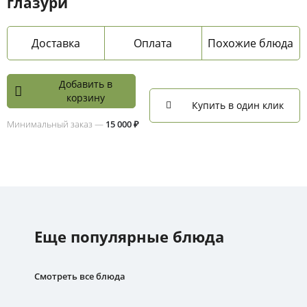
глазури
Доставка
Оплата
Похожие блюда
Добавить в
корзину
Купить в один клик
Минимальный заказ —
15 000 ₽
Еще популярные блюда
Смотреть все блюда