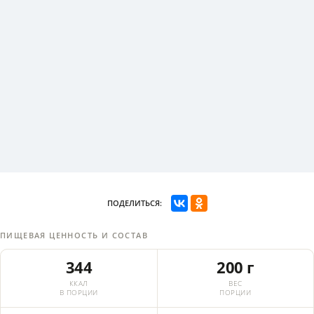
ПОДЕЛИТЬСЯ:
ПИЩЕВАЯ ЦЕННОСТЬ И СОСТАВ
344
200 г
ККАЛ
ВЕС
В ПОРЦИИ
ПОРЦИИ