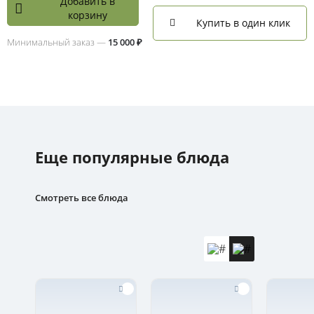
Добавить в
корзину
Купить в один клик
Минимальный заказ —
15 000 ₽
Еще популярные блюда
Смотреть все блюда