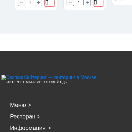
ИНТЕРНЕТ-МАГАЗИН ГОТОВОЙ ЕДЫ
Меню
>
Ресторан
>
Информация
>