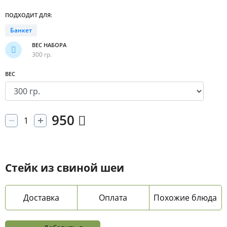
ПОДХОДИТ ДЛЯ:
Банкет
ВЕС НАБОРА
300 гр.
ВЕС
950
Стейк из свиной шеи
Доставка
Оплата
Похожие блюда