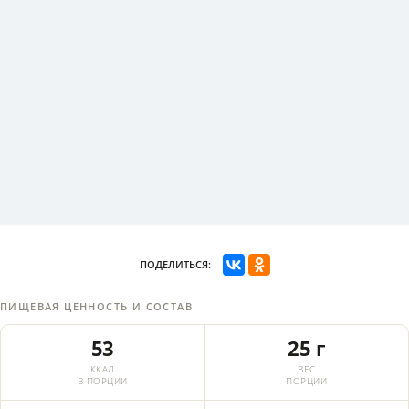
ПОДЕЛИТЬСЯ:
ПИЩЕВАЯ ЦЕННОСТЬ И СОСТАВ
53
25 г
ККАЛ
ВЕС
В ПОРЦИИ
ПОРЦИИ