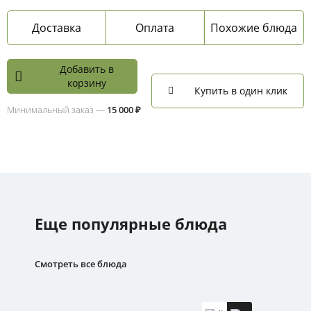
Доставка
Оплата
Похожие блюда
Добавить в
корзину
Купить в один клик
Минимальный заказ —
15 000 ₽
Еще популярные блюда
Смотреть все блюда