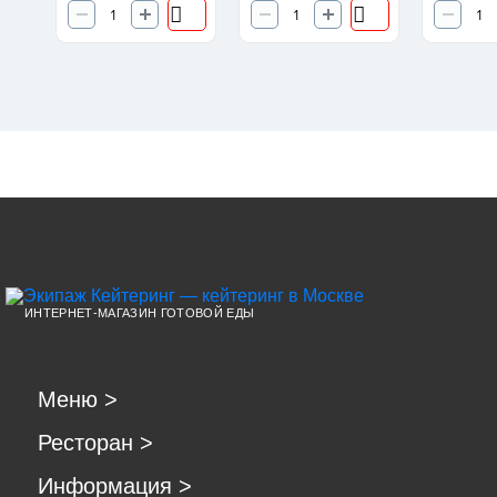
ИНТЕРНЕТ-МАГАЗИН ГОТОВОЙ ЕДЫ
Меню
>
Ресторан
>
Информация
>