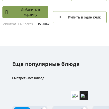
Добавить в
корзину
Купить в один клик
Минимальный заказ —
15 000 ₽
Еще популярные блюда
Смотреть все блюда