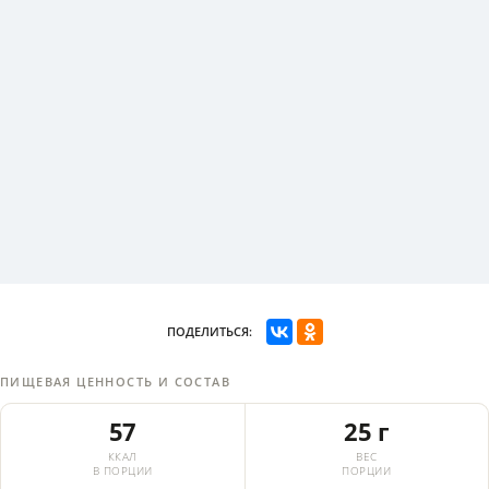
ПОДЕЛИТЬСЯ:
ПИЩЕВАЯ ЦЕННОСТЬ И СОСТАВ
57
25 г
ККАЛ
ВЕС
В ПОРЦИИ
ПОРЦИИ