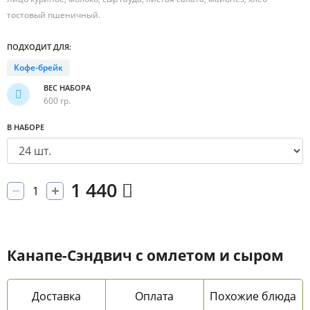
тостовый пшеничный.
ПОДХОДИТ ДЛЯ:
Кофе-брейк
ВЕС НАБОРА
600 гр.
В НАБОРЕ
1 440
Канапе-Сэндвич с омлетом и сыром
Доставка
Оплата
Похожие блюда