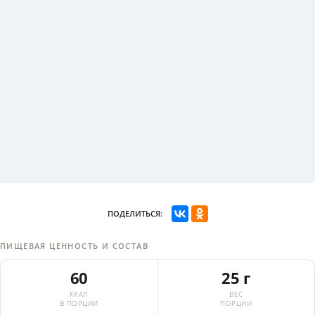
ПОДЕЛИТЬСЯ:
ПИЩЕВАЯ ЦЕННОСТЬ И СОСТАВ
60
25 г
ККАЛ
ВЕС
В ПОРЦИИ
ПОРЦИИ