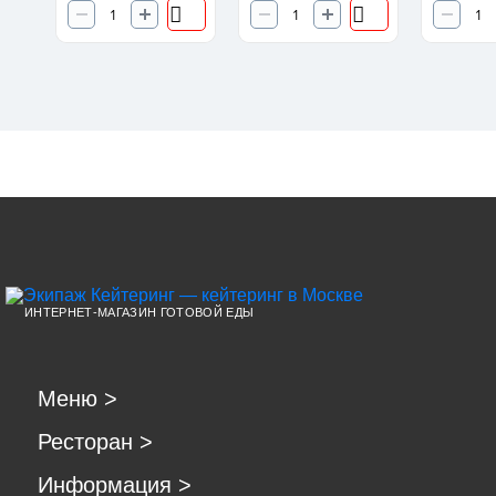
ИНТЕРНЕТ-МАГАЗИН ГОТОВОЙ ЕДЫ
Меню
>
Ресторан
>
Информация
>