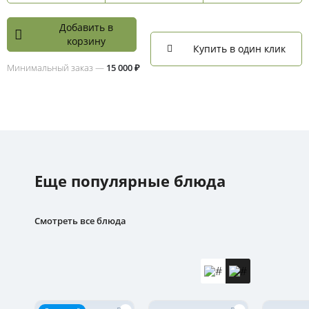
Добавить в
корзину
Купить в один клик
Минимальный заказ —
15 000 ₽
Еще популярные блюда
Смотреть все блюда