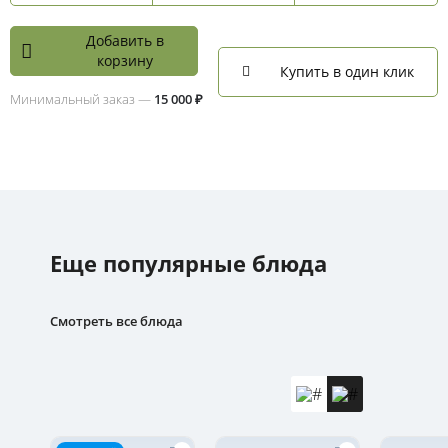
Добавить в
корзину
Купить в один клик
Минимальный заказ —
15 000 ₽
Еще популярные блюда
Смотреть все блюда