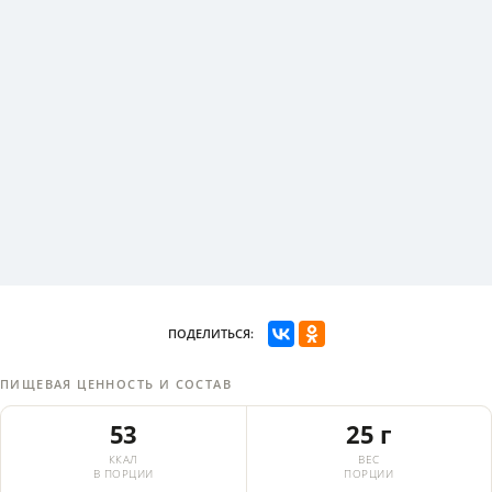
ПОДЕЛИТЬСЯ:
ПИЩЕВАЯ ЦЕННОСТЬ И СОСТАВ
53
25 г
ККАЛ
ВЕС
В ПОРЦИИ
ПОРЦИИ