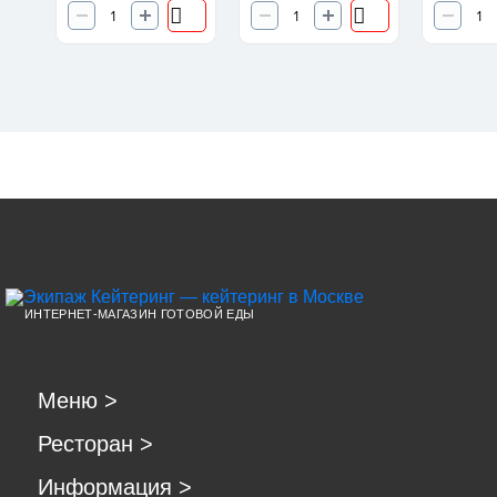
ИНТЕРНЕТ-МАГАЗИН ГОТОВОЙ ЕДЫ
Меню
>
Ресторан
>
Информация
>